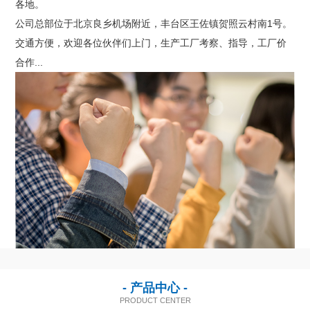
各地。
联系我们
公司总部位于北京良乡机场附近，丰台区王佐镇贺照云村南1号。
交通方便，欢迎各位伙伴们上门，生产工厂考察、指导，工厂价
合作...
- 产品中心 -
PRODUCT CENTER