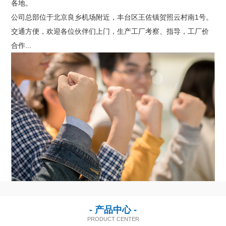
各地。
联系我们
公司总部位于北京良乡机场附近，丰台区王佐镇贺照云村南1号。
交通方便，欢迎各位伙伴们上门，生产工厂考察、指导，工厂价
合作...
- 产品中心 -
PRODUCT CENTER