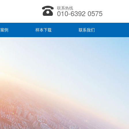
联系热线
010-6392 0575
户案例
样本下载
联系我们