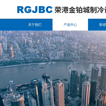
关于我们
产品中心
新闻