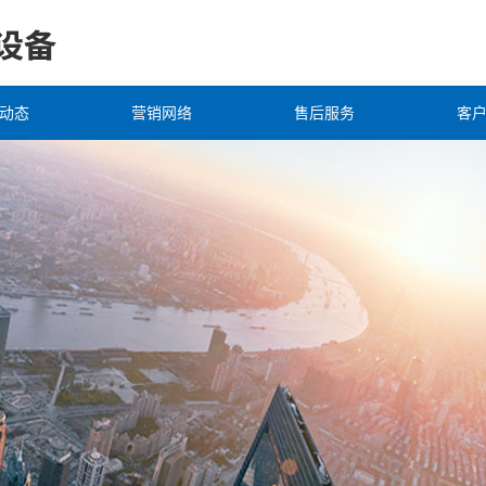
动态
营销网络
售后服务
客