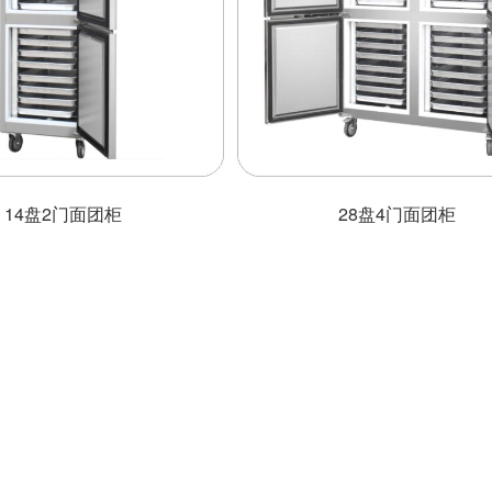
14盘2门面团柜
28盘4门面团柜