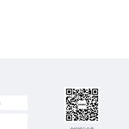
金铂城公众号