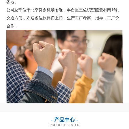
各地。
联系我们
公司总部位于北京良乡机场附近，丰台区王佐镇贺照云村南1号。
交通方便，欢迎各位伙伴们上门，生产工厂考察、指导，工厂价
合作...
- 产品中心 -
PRODUCT CENTER